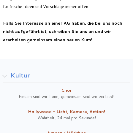
für frische Ideen und Vorschläge immer offen.
Falls Sie Interesse an einer AG haben, die bei uns noch
nicht aufgeführt ist, schreiben Sie uns an und wir
erarbeiten gemeinsam einen neuen Kurs!
Kultur
Chor
Einsam sind wir Töne, gemeinsam sind wir ein Lied!
Hollywood - Licht, Kamera, Action!
Wahrheit, 24 mal pro Sekunde!
Jungen / Mädchen