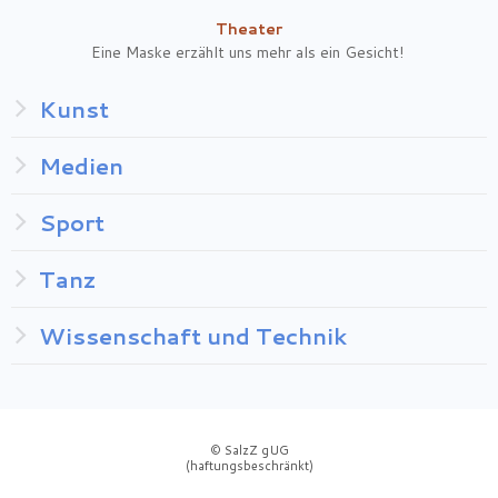
Theater
Eine Maske erzählt uns mehr als ein Gesicht!
Kunst
Medien
Sport
Tanz
Wissenschaft und Technik
© SalzZ gUG
(haftungsbeschränkt)