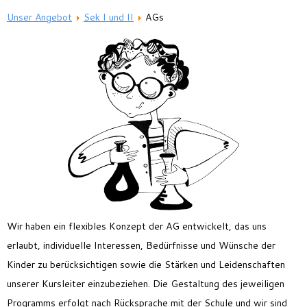
Feriencamp
Unser Angebot
Sek I und II
AGs
Jobs
Kontakt
Wir haben ein flexibles Konzept der AG entwickelt, das uns
erlaubt, individuelle Interessen, Bedürfnisse und Wünsche der
Kinder zu berücksichtigen sowie die Stärken und Leidenschaften
unserer Kursleiter einzubeziehen. Die Gestaltung des jeweiligen
Programms erfolgt nach Rücksprache mit der Schule und wir sind