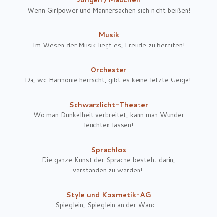
Wenn Girlpower und Männersachen sich nicht beißen!
Musik
Im Wesen der Musik liegt es, Freude zu bereiten!
Orchester
Da, wo Harmonie herrscht, gibt es keine letzte Geige!
Schwarzlicht-Theater
Wo man Dunkelheit verbreitet, kann man Wunder
leuchten lassen!
Sprachlos
Die ganze Kunst der Sprache besteht darin,
verstanden zu werden!
Style und Kosmetik-AG
Spieglein, Spieglein an der Wand...