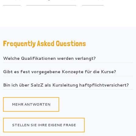
Frequently Asked Questions
Welche Qualifikationen werden verlangt?
Gibt es fest vorgegebene Konzepte für die Kurse?
Bin ich über SalzZ als Kursleitung haftpflichtversichert?
MEHR ANTWORTEN
STELLEN SIE IHRE EIGENE FRAGE