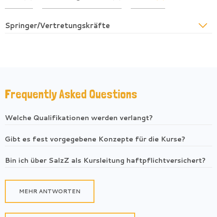
Springer/Vertretungskräfte
Frequently Asked Questions
Welche Qualifikationen werden verlangt?
Gibt es fest vorgegebene Konzepte für die Kurse?
Bin ich über SalzZ als Kursleitung haftpflichtversichert?
MEHR ANTWORTEN