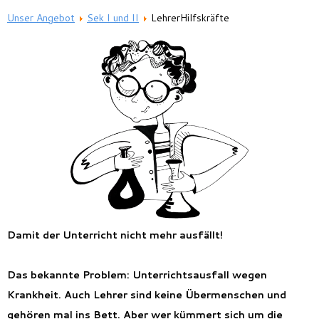
Feriencamp
Unser Angebot
Sek I und II
LehrerHilfskräfte
Jobs
Kontakt
Damit der Unterricht nicht mehr ausfällt!
Das bekannte Problem: Unterrichtsausfall wegen
Krankheit. Auch Lehrer sind keine Übermenschen und
gehören mal ins Bett. Aber wer kümmert sich um die