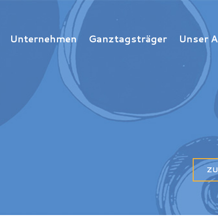
Unternehmen
Ganztagsträger
Unser 
ZU