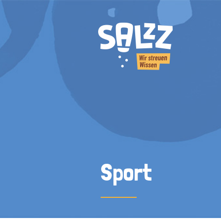
Sport