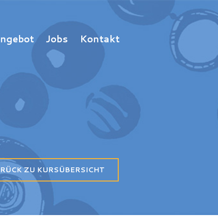
Angebot
Jobs
Kontakt
RÜCK ZU KURSÜBERSICHT