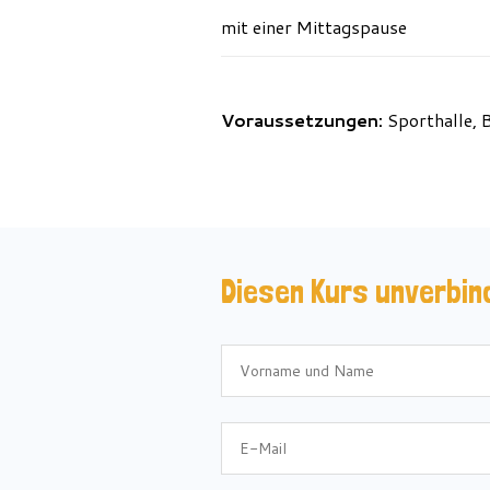
mit einer Mittagspause
Voraussetzungen:
Sporthalle, 
Diesen Kurs unverbin