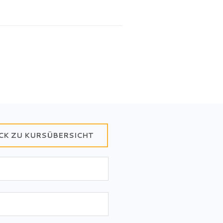
CK ZU KURSÜBERSICHT