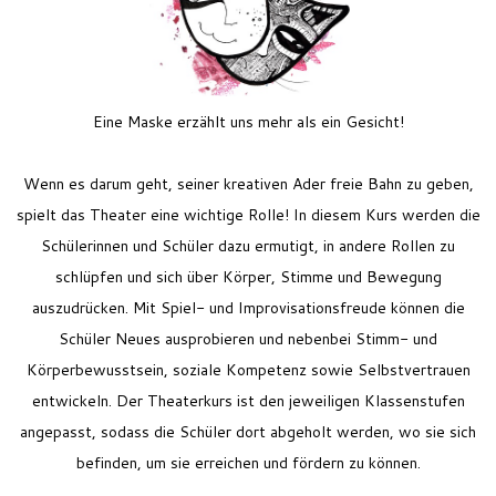
Feriencamp
Jobs
Kontakt
Eine Maske erzählt uns mehr als ein Gesicht!
Wenn es darum geht, seiner kreativen Ader freie Bahn zu geben,
spielt das Theater eine wichtige Rolle! In diesem Kurs werden die
Schülerinnen und Schüler dazu ermutigt, in andere Rollen zu
schlüpfen und sich über Körper, Stimme und Bewegung
auszudrücken. Mit Spiel- und Improvisationsfreude können die
Schüler Neues ausprobieren und nebenbei Stimm- und
Körperbewusstsein, soziale Kompetenz sowie Selbstvertrauen
entwickeln.
Der Theaterkurs ist den jeweiligen Klassenstufen
angepasst, sodass die Schüler dort abgeholt werden, wo sie sich
befinden, um sie erreichen und fördern zu können.