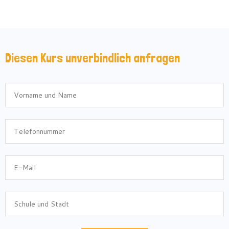
Diesen Kurs unverbindlich anfragen