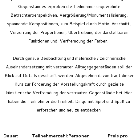
Gegenstandes erproben
die Teilnehmer ungewohnte
Betrachterperspektiven,
Vergrößerung/Monumentalisierung,
spannende Kompositionen, zum Beispiel durch Motiv-Anschnitt,
Verzerrung der Proportionen, Übertreibung der darstellbaren
Funktionen und Verfremdung der Farben.
Durch genaue Beobachtung und malerische / zeichnerische
Auseinandersetzung mit vertrauten Alltagsgegenständen soll der
Blick auf Details geschärft werden. Abgesehen davon trägt dieser
Kurs zur Förderung der Vorstellungskraft durch gezielte
künstlerische Verfremdung der vertrauten Gegenstände bei. Hier
haben die Teilnehmer die Freiheit, Dinge mit Spiel und Spaß zu
erforschen und neu zu entdecken.
Dauer:
Teilnehmerzahl:
Personen
Preis pro