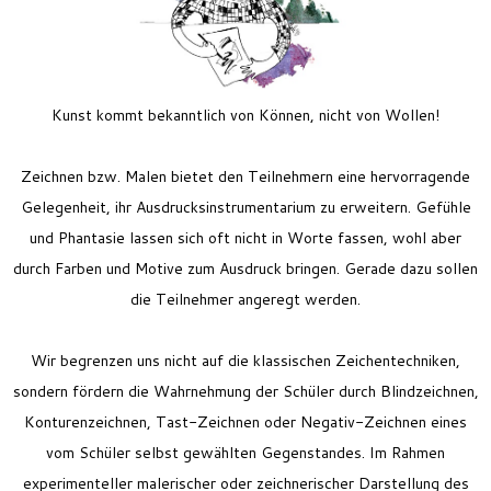
Feriencamp
Jobs
Kontakt
Kunst kommt bekanntlich von Können, nicht von Wollen!
Zeichnen bzw. Malen bietet den Teilnehmern eine hervorragende
Gelegenheit, ihr Ausdrucksinstrumentarium zu erweitern. Gefühle
und Phantasie lassen sich oft nicht in Worte fassen, wohl aber
durch Farben und Motive zum Ausdruck bringen. Gerade dazu sollen
die Teilnehmer angeregt werden.
Wir begrenzen uns nicht auf die klassischen Zeichentechniken,
sondern fördern die Wahrnehmung der Schüler durch
Blindzeichnen,
Konturenzeichnen, Tast-Zeichnen oder Negativ-Zeichnen eines
vom Schüler selbst gewählten Gegenstandes.
Im Rahmen
experimenteller malerischer oder zeichnerischer Darstellung des