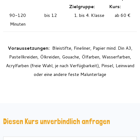
Zielgruppe:
Kurs:
90-120
bis 12
1. bis 4. Klasse
ab 60 €
Minuten
Voraussetzungen:
Bleistifte, Fineliner, Papier mind. Din A3,
Pastellkreiden, Ölkreiden, Gouache, Ölfarben, Wasserfarben,
Acrylfarben (freie Wahl, je nach Verfügbarkeit), Pinsel, Leinwand
oder eine andere feste Malunterlage
Diesen Kurs unverbindlich anfragen